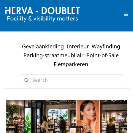
Gevelaankleding
Interieur
Wayfinding
Parking-straatmeubilair
Point-of-Sale
Fietsparkeren