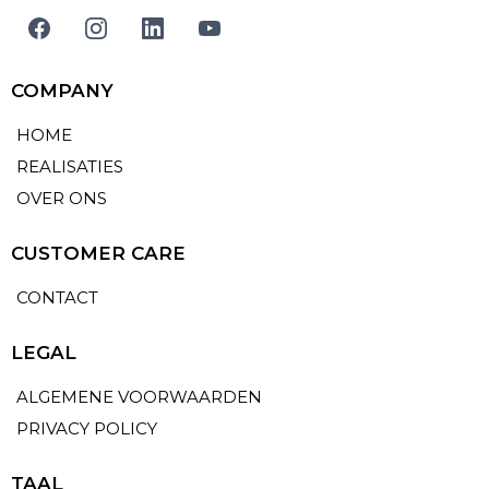
COMPANY
HOME
REALISATIES
OVER ONS
CUSTOMER CARE
CONTACT
LEGAL
ALGEMENE VOORWAARDEN
PRIVACY POLICY
TAAL