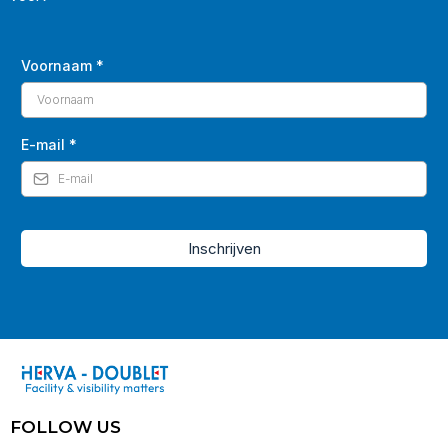
Voornaam
*
E-mail
*
Inschrijven
FOLLOW US