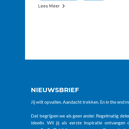
Lees Meer
NIEUWSBRIEF
Jij wilt opvallen. Aandacht trekken. En in the end 
Dat begrijpen we als geen ander. Regelmatig dele
ideeën. Wil jij als eerste inspiratie ontvange