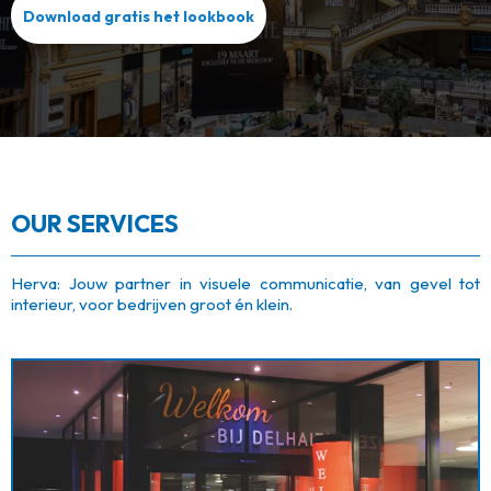
Download gratis het lookbook
OUR SERVICES
Herva: Jouw partner in visuele communicatie, van gevel tot
interieur, voor bedrijven groot én klein.