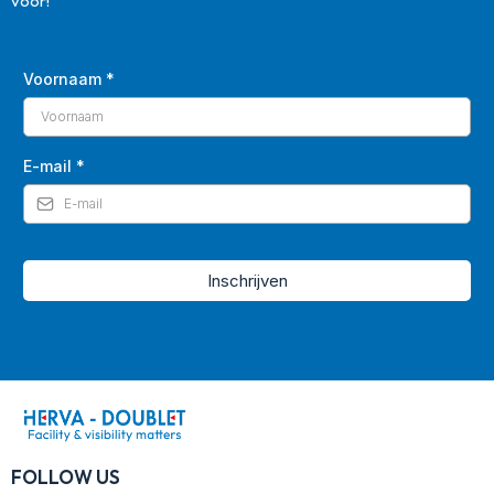
voor!
Voornaam
*
E-mail
*
Inschrijven
FOLLOW US