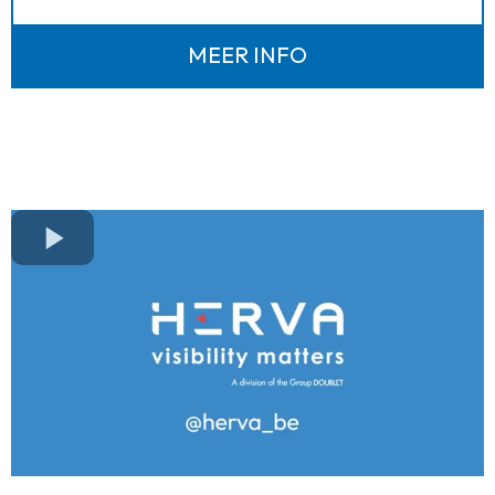
MEER INFO