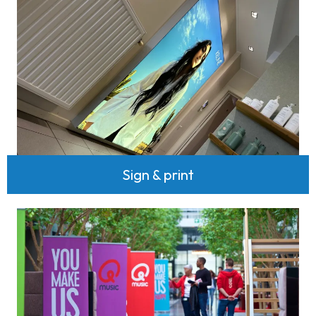
Sign & print