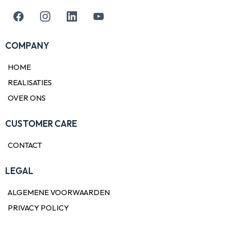
COMPANY
HOME
REALISATIES
OVER ONS
CUSTOMER CARE
CONTACT
LEGAL
ALGEMENE VOORWAARDEN
PRIVACY POLICY