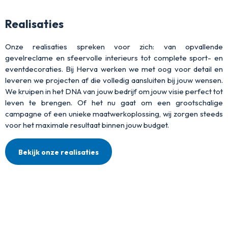
Realisaties
Onze realisaties spreken voor zich: van opvallende
gevelreclame en sfeervolle interieurs tot complete sport- en
eventdecoraties. Bij Herva werken we met oog voor detail en
leveren we projecten af die volledig aansluiten bij jouw wensen.
We kruipen in het DNA van jouw bedrijf om jouw visie perfect tot
leven te brengen. Of het nu gaat om een grootschalige
campagne of een unieke maatwerkoplossing, wij zorgen steeds
voor het maximale resultaat binnen jouw budget.
Bekijk onze realisaties