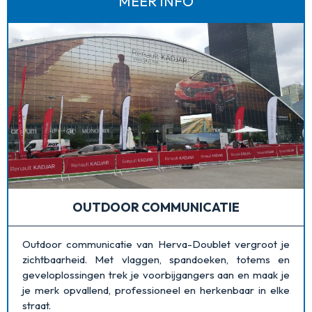
MEER INFO
OUTDOOR COMMUNICATIE
Outdoor communicatie van Herva-Doublet vergroot je
zichtbaarheid. Met vlaggen, spandoeken, totems en
geveloplossingen trek je voorbijgangers aan en maak je
je merk opvallend, professioneel en herkenbaar in elke
straat.