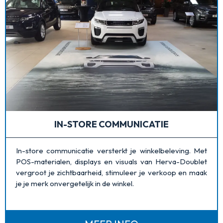
IN-STORE COMMUNICATIE
In-store communicatie versterkt je winkelbeleving. Met
POS-materialen, displays en visuals van Herva-Doublet
vergroot je zichtbaarheid, stimuleer je verkoop en maak
je je merk onvergetelijk in de winkel.