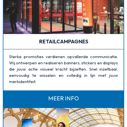
RETAILCAMPAGNES
Sterke promoties verdienen opvallende communicatie.
Wij ontwerpen en realiseren banners, stickers en displays
die jouw actie visueel kracht bijzetten. Snel inzetbaar,
eenvoudig te wisselen en volledig in lijn met jouw
merkidentiteit.
MEER INFO