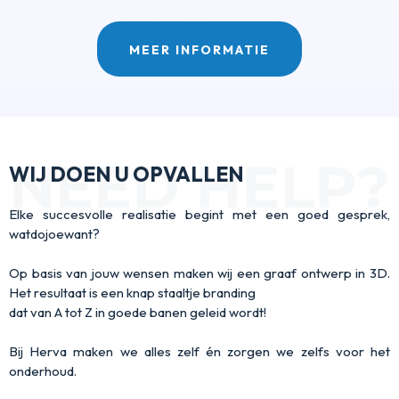
MEER INFORMATIE
WIJ DOEN U OPVALLEN
Elke succesvolle realisatie begint met een goed gesprek,
watdojoewant?
Op basis van jouw wensen maken wij een graaf ontwerp in 3D.
Het resultaat is een knap staaltje branding
dat van A tot Z in goede banen geleid wordt!
Bij Herva maken we alles zelf én zorgen we zelfs voor het
onderhoud.