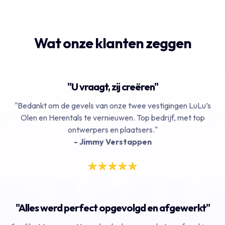
Wat onze klanten zeggen
"U vraagt, zij creëren"
"Bedankt om de gevels van onze twee vestigingen LuLu’s
Olen en Herentals te vernieuwen. Top bedrijf, met top
ontwerpers en plaatsers."
- Jimmy Verstappen
"Alles werd perfect opgevolgd en afgewerkt"