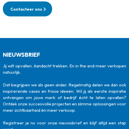
Contacteer ons
NIEUWSBRIEF
Jij wilt opvallen. Aandacht trekken. En in the end meer verkopen
natuurlijk.
Dat begrijpen we als geen ander. Regelmatig delen we dan ook
inspirerende cases en frisse ideeën. Wil jij als eerste inspiratie
ontvangen om jouw merk of bedrijf écht te laten opvallen?
Ontdek onze succesvolle projecten en slimme oplossingen voor
meer zichtbaarheid én meer verkoop.
Registreer je nu voor onze nieuwsbrief en blijf altijd een stap