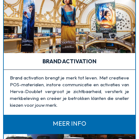
BRAND ACTIVATION
Brand activation brengt je merk tot leven. Met creatieve
POS-materialen, instore communicatie en activaties van
Herva-Doublet vergroot je zichtbaarheid, versterk je
merkbeleving en creëer je betrokken klanten die sneller
kiezen voor jouw merk.
MEER INFO