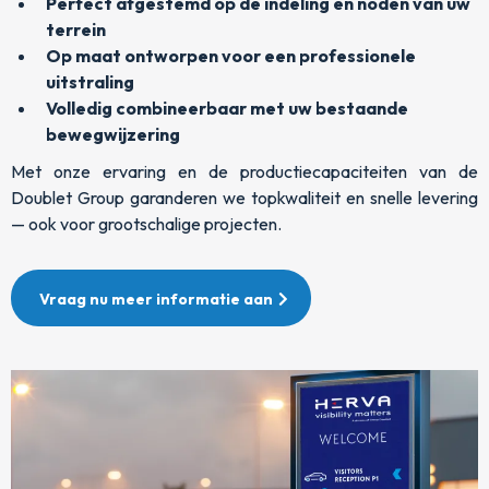
Perfect afgestemd op de indeling en noden van uw
terrein
Op maat ontworpen voor een professionele
uitstraling
Volledig combineerbaar met uw bestaande
bewegwijzering
Met onze ervaring en de productiecapaciteiten van de
Doublet Group garanderen we topkwaliteit en snelle levering
— ook voor grootschalige projecten.
Vraag nu meer informatie aan