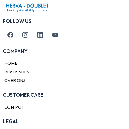
FOLLOW US
COMPANY
HOME
REALISATIES
OVER ONS
CUSTOMER CARE
CONTACT
LEGAL