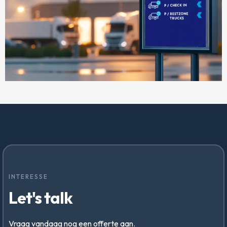
INTERESSE
Let's talk
Vraag vandaag nog een offerte aan.