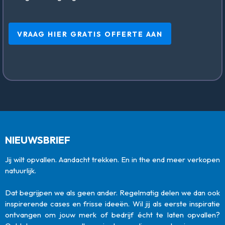
VRAAG HIER GRATIS OFFERTE AAN
NIEUWSBRIEF
Jij wilt opvallen. Aandacht trekken. En in the end meer verkopen
natuurlijk.
Dat begrijpen we als geen ander. Regelmatig delen we dan ook
inspirerende cases en frisse ideeën. Wil jij als eerste inspiratie
ontvangen om jouw merk of bedrijf écht te laten opvallen?