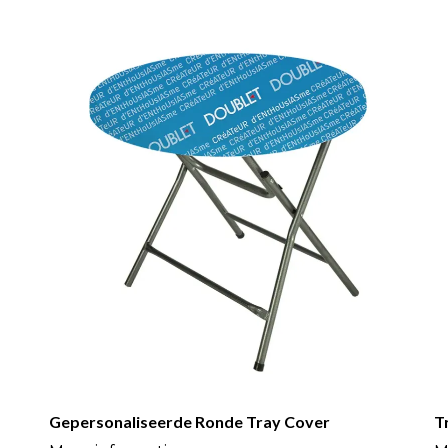
Gepersonaliseerde Ronde Tray Cover
Tr