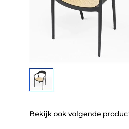
Bekijk ook volgende produc