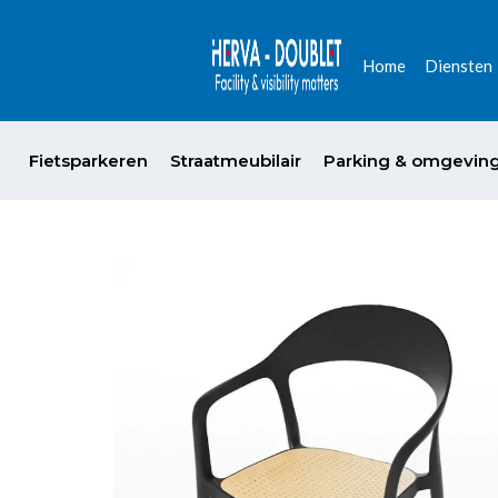
Home
Diensten
Fietsparkeren
Straatmeubilair
Parking & omgevin