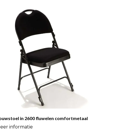
ouwstoel in 2600 fluwelen comfortmetaal