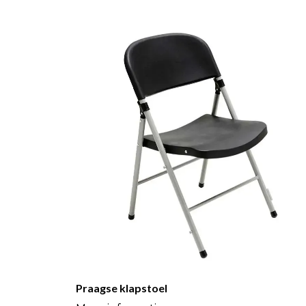
Praagse klapstoel