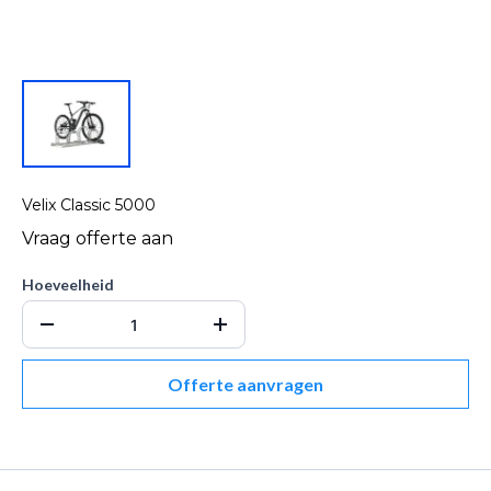
Velix Classic 5000
Hoeveelheid
Offerte aanvragen