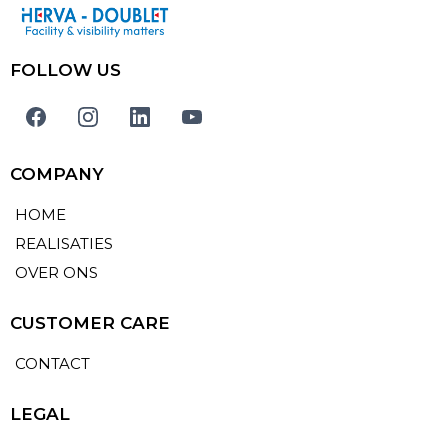
FOLLOW US
COMPANY
HOME
REALISATIES
OVER ONS
CUSTOMER CARE
CONTACT
LEGAL