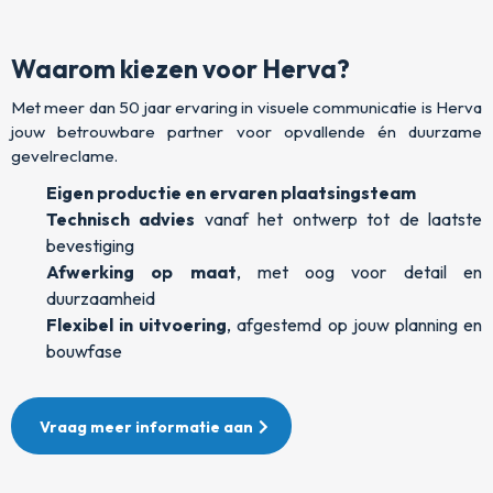
Waarom kiezen voor Herva?
Met meer dan 50 jaar ervaring in visuele communicatie is Herva
jouw betrouwbare partner voor opvallende én duurzame
gevelreclame.
Eigen productie en ervaren plaatsingsteam
Technisch advies
vanaf het ontwerp tot de laatste
bevestiging
Afwerking op maat
, met oog voor detail en
duurzaamheid
Flexibel in uitvoering
, afgestemd op jouw planning en
bouwfase
Vraag meer informatie aan