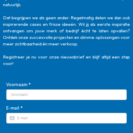
natuurlijk.
Dat begrijpen we als geen ander. Regelmatig delen we dan ook
inspirerende cases en frisse ideeën. Wil jij als eerste inspiratie
ontvangen om jouw merk of bedrijf écht te laten opvallen?
Ontdek onze succesvolle projecten en slimme oplossingen voor
meer zichtbaarheid én meer verkoop.
Registreer je nu voor onze nieuwsbrief en blijf altijd een stap
voor!
Voornaam
*
E-mail
*