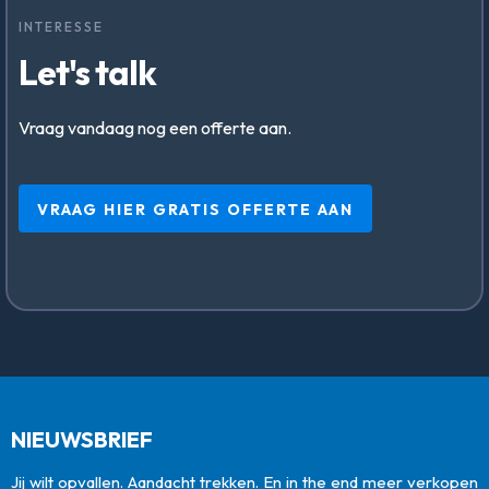
INTERESSE
Let's talk
Vraag vandaag nog een offerte aan.
VRAAG HIER GRATIS OFFERTE AAN
NIEUWSBRIEF
Jij wilt opvallen. Aandacht trekken. En in the end meer verkopen