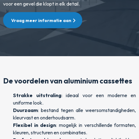
voor een gevel die klopt in elk detail.
Vraag meer informatie aan
De voordelen van aluminium cassettes
Strakke uitstraling
: ideaal voor een moderne en
uniforme look.
Duurzaam
: bestand tegen alle weersomstandigheden,
kleurvast en onderhoudsarm.
Flexibel in design
: mogelijk in verschillende formaten,
kleuren, structuren en combinaties.