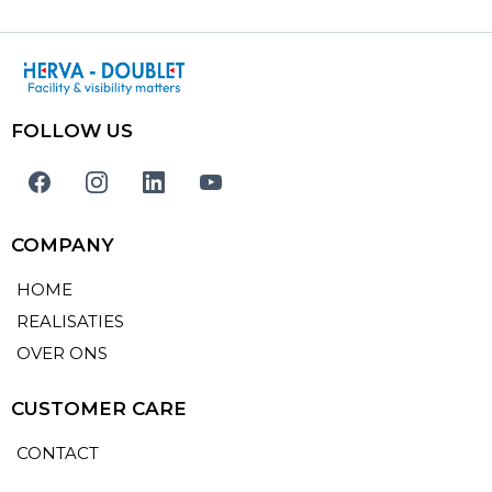
FOLLOW US
COMPANY
HOME
REALISATIES
OVER ONS
CUSTOMER CARE
CONTACT