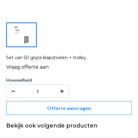
Set van 50 grijze klapstoelen + trolley
Hoeveelheid
Offerte aanvragen
Bekijk ook volgende producten