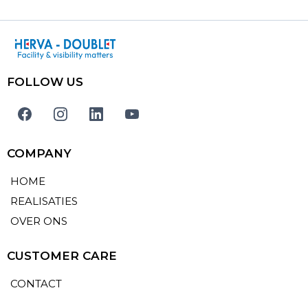
FOLLOW US
COMPANY
HOME
REALISATIES
OVER ONS
CUSTOMER CARE
CONTACT