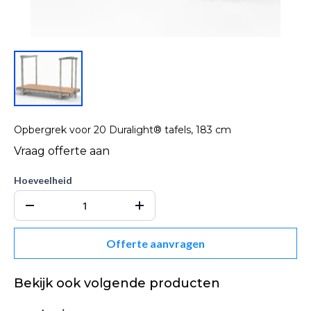
Opbergrek voor 20 Duralight® tafels, 183 cm
Hoeveelheid
Offerte aanvragen
Bekijk ook volgende producten